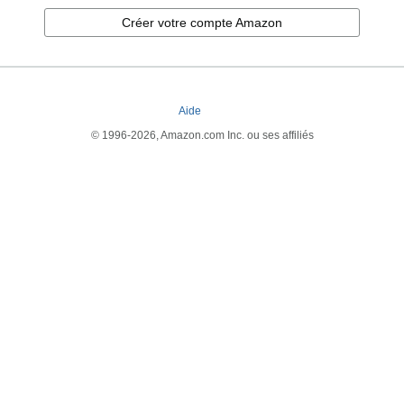
Créer votre compte Amazon
Aide
© 1996-2026, Amazon.com Inc. ou ses affiliés