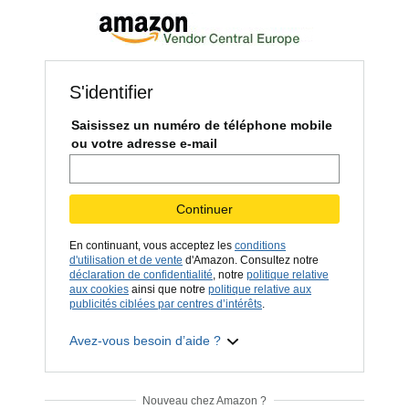
S'identifier
Saisissez un numéro de téléphone mobile
ou votre adresse e-mail
Continuer
En continuant, vous acceptez les
conditions
d'utilisation et de vente
d'Amazon. Consultez notre
déclaration de confidentialité
, notre
politique relative
aux cookies
ainsi que notre
politique relative aux
publicités ciblées par centres d’intérêts
.
Avez-vous besoin d’aide ?
Nouveau chez Amazon ?